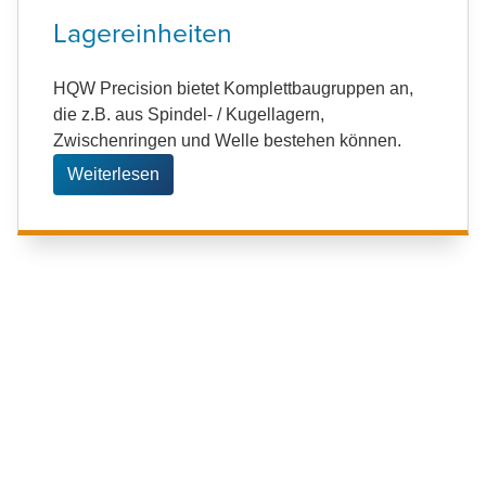
Lagereinheiten
HQW Precision bietet Komplettbaugruppen an,
die z.B. aus Spindel- / Kugellagern,
Zwischenringen und Welle bestehen können.
Weiterlesen