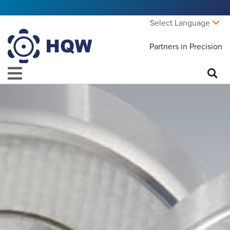
Select Language
Partners in Precision