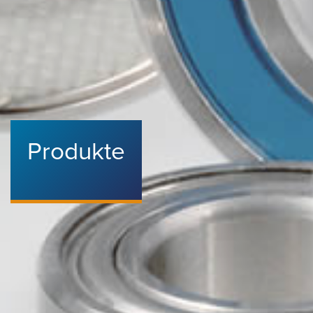
Produkte