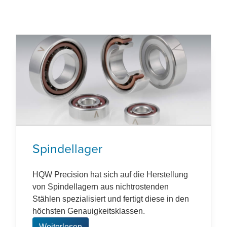
Spindellager
HQW Precision hat sich auf die Herstellung
von Spindellagern aus nichtrostenden
Stählen spezialisiert und fertigt diese in den
höchsten Genauigkeitsklassen.
Weiterlesen