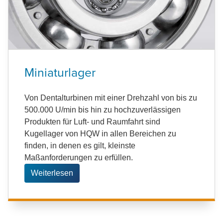
Miniaturlager
Von Dentalturbinen mit einer Drehzahl von bis zu
500.000 U/min bis hin zu hochzuverlässigen
Produkten für Luft- und Raumfahrt sind
Kugellager von HQW in allen Bereichen zu
finden, in denen es gilt, kleinste
Maßanforderungen zu erfüllen.
Weiterlesen