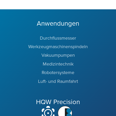
Anwendungen
Durchflussmesser
Werkzeugmaschinenspindeln
Vakuumpumpen
Medizintechnik
Robotersysteme
Luft- und Raumfahrt
HQW Precision