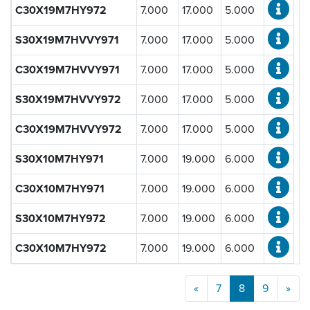
C30X19M7HY972
7.000
17.000
5.000
S30X19M7HVVY971
7.000
17.000
5.000
C30X19M7HVVY971
7.000
17.000
5.000
S30X19M7HVVY972
7.000
17.000
5.000
C30X19M7HVVY972
7.000
17.000
5.000
S30X10M7HY971
7.000
19.000
6.000
C30X10M7HY971
7.000
19.000
6.000
S30X10M7HY972
7.000
19.000
6.000
C30X10M7HY972
7.000
19.000
6.000
«
7
8
9
»