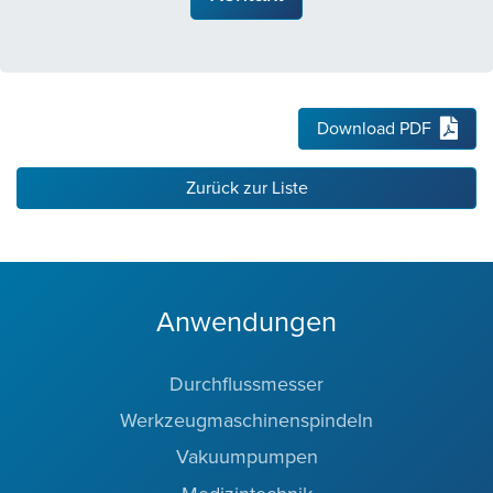
Download PDF
Zurück zur Liste
Anwendungen
Durchflussmesser
Werkzeugmaschinenspindeln
Vakuumpumpen