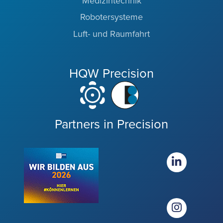
Medizintechnik
Robotersysteme
Luft- und Raumfahrt
HQW Precision
Partners in Precision