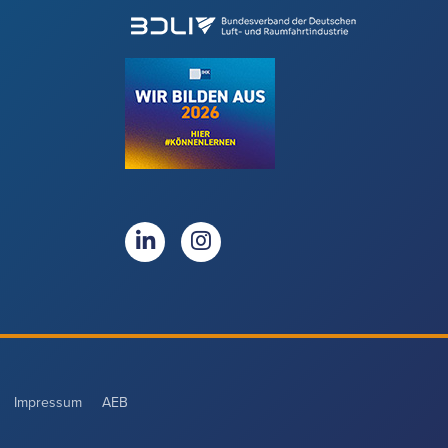
Impressum
AEB