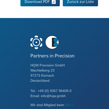
Download PDF
Zurück zur Liste
Partners in Precision
HQW Precision GmbH
Wachtelberg 23
97273 Kürnach
Deutschland
Tel.: +49 (0) 9367 98408-0
Email: info@hqw.gmbh
Wir sind Mitglied beim
BDLI