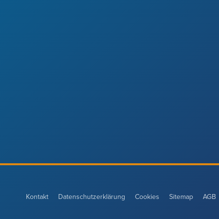
Kontakt
Datenschutzerklärung
Cookies
Sitemap
AGB