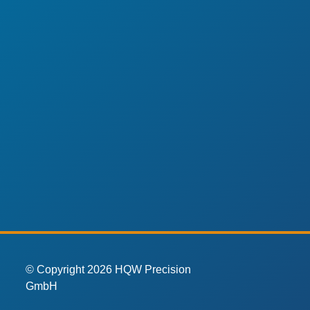
© Copyright 2026 HQW Precision
GmbH