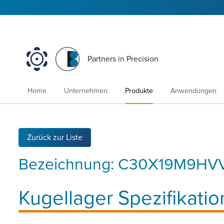
Partners in Precision
Home
Unternehmen
Produkte
Anwendungen
Zurück zur Liste
Bezeichnung:
C30X19M9HV
Kugellager Spezifikatio