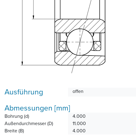
Ausführung
offen
Abmessungen [mm]
Bohrung (d)
4.000
Außendurchmesser (D)
11.000
Breite (B)
4.000