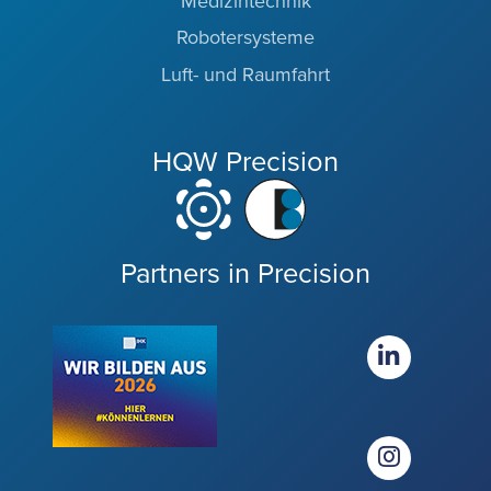
Medizintechnik
Robotersysteme
Luft- und Raumfahrt
HQW Precision
Partners in Precision