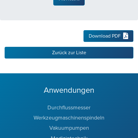
Download PDF
Zurück zur Liste
Anwendungen
Durchflussmesser
Werkzeugmaschinenspindeln
Vakuumpumpen