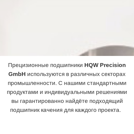
Прецизионные подшипники
HQW Precision
GmbH
используются в различных секторах
промышленности. С нашими стандартными
продуктами и индивидуальными решениями
вы гарантированно найдёте подходящий
подшипник качения для каждого проекта.