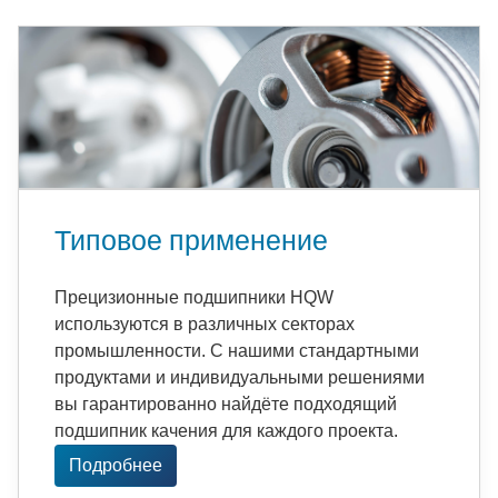
Типовое применение
Прецизионные подшипники HQW
используются в различных секторах
промышленности. С нашими стандартными
продуктами и индивидуальными решениями
вы гарантированно найдёте подходящий
подшипник качения для каждого проекта.
Подробнее