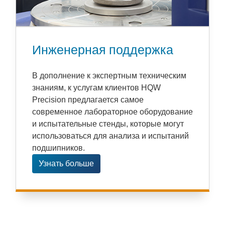
Инженерная поддержка
В дополнение к экспертным техническим
знаниям, к услугам клиентов HQW
Precision предлагается самое
современное лабораторное оборудование
и испытательные стенды, которые могут
использоваться для анализа и испытаний
подшипников.
Узнать больше