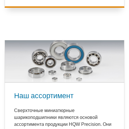
Наш ассортимент
Сверхточные миниатюрные
шарикоподшипники являются основой
ассортимента продукции HQW Precision. Они