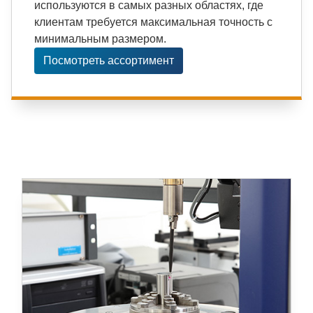
используются в самых разных областях, где
клиентам требуется максимальная точность с
минимальным размером.
Посмотреть ассортимент