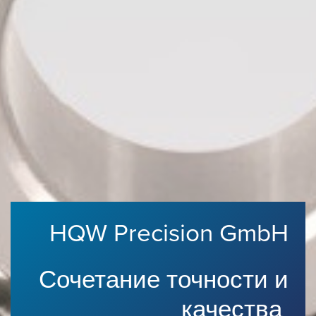
HQW Precision GmbH
Сочетание точности и
качества