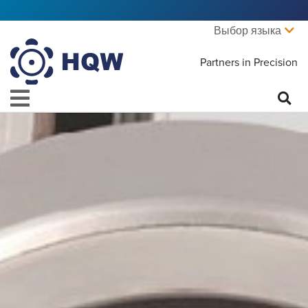
Выбор языка
Partners in Precision