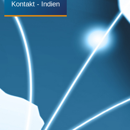
Kontakt - Indien