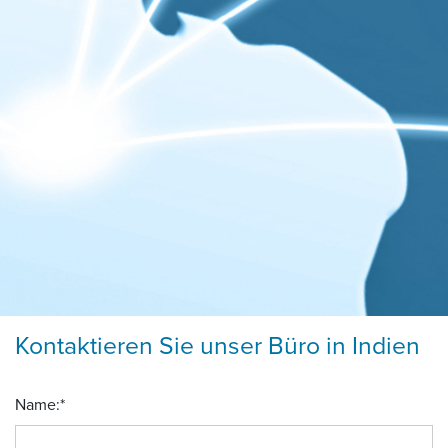
Kontaktieren Sie unser Büro in Indien
Name:
*