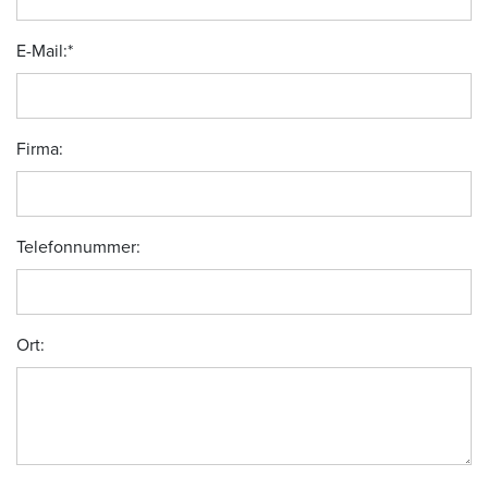
E-Mail:
*
Firma:
Telefonnummer:
Ort: