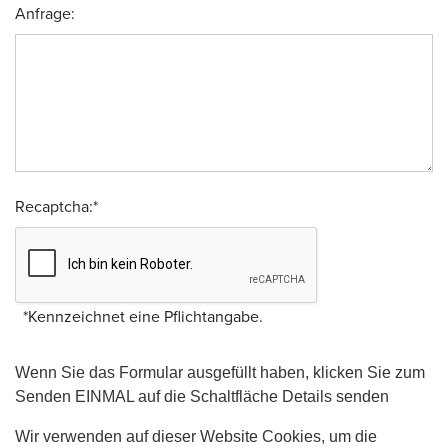
Anfrage:
Recaptcha:
*
*
Kennzeichnet eine Pflichtangabe.
Wenn Sie das Formular ausgefüllt haben, klicken Sie zum
Senden EINMAL auf die Schaltfläche Details senden
Wir verwenden auf dieser Website Cookies, um die