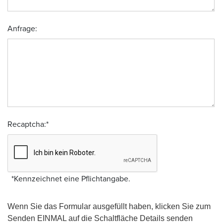
Anfrage:
Recaptcha:
*
*
Kennzeichnet eine Pflichtangabe.
Wenn Sie das Formular ausgefüllt haben, klicken Sie zum
Senden EINMAL auf die Schaltfläche Details senden