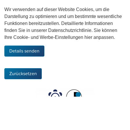
Wir verwenden auf dieser Website Cookies, um die
Darstellung zu optimieren und um bestimmte wesentliche
Funktionen bereitzustellen. Detaillierte Informationen
finden Sie in unserer Datenschutzrichtlinie. Sie können
Ihre Cookie- und Werbe-Einstellungen hier anpassen.
Details senden
Zurücksetzen
Die HQW Precision GmbH ist Precision Partner von
HQW