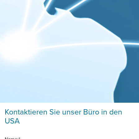
Kontaktieren Sie unser Büro in den
USA