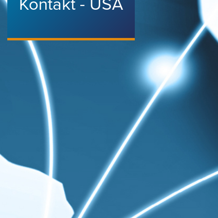
Kontakt - USA