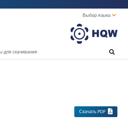
Выбор языка
ы для скачивания
Скачать PDF