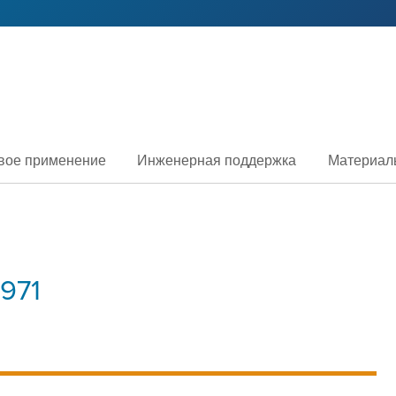
вое применение
Инженерная поддержка
Материал
971