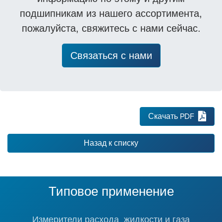
подшипникам из нашего ассортимента,
пожалуйста, свяжитесь с нами сейчас.
Связаться с нами
Скачать PDF
Назад к списку
Типовое применение
Измерители расхода жидкости и газа