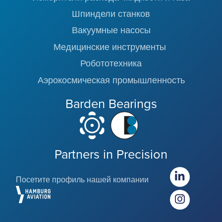
Шпиндели станков
Вакуумные насосы
Медицинские инструменты
Робототехника
Аэрокосмическая промышленность
Barden Bearings
Partners in Precision
Посетите профиль нашей компании