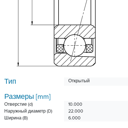
Тип
Открытый
Размеры [mm]
Отверстие (d)
10.000
Наружный диаметр (D)
22.000
Ширина (B)
6.000