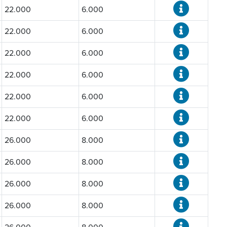
22.000
6.000
22.000
6.000
22.000
6.000
22.000
6.000
22.000
6.000
22.000
6.000
26.000
8.000
26.000
8.000
26.000
8.000
26.000
8.000