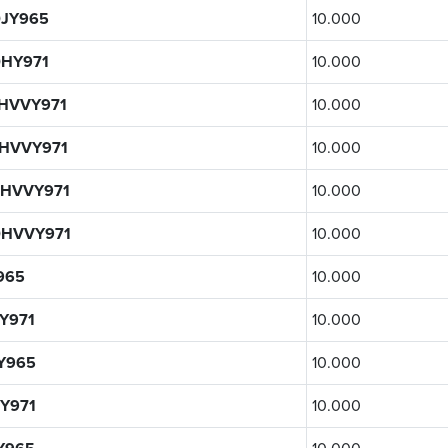
JY965
10.000
HY971
10.000
HVVY971
10.000
HVVY971
10.000
HVVY971
10.000
0HVVY971
10.000
965
10.000
Y971
10.000
Y965
10.000
Y971
10.000