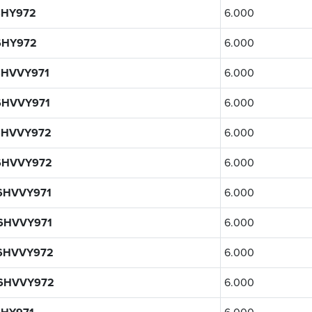
6HY972
6.000
6HY972
6.000
6HVVY971
6.000
6HVVY971
6.000
6HVVY972
6.000
6HVVY972
6.000
6HVVY971
6.000
6HVVY971
6.000
6HVVY972
6.000
6HVVY972
6.000