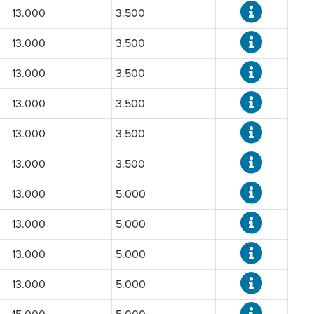
13.000
3.500
13.000
3.500
13.000
3.500
13.000
3.500
13.000
3.500
13.000
3.500
13.000
5.000
13.000
5.000
13.000
5.000
13.000
5.000